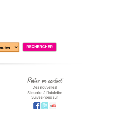
RECHERCHER
Restez en contact
Des nouvelles!
S'inscrire à l'infolettre
Suivez-nous sur